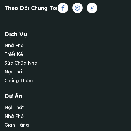
Theo Dõi Chúng Tôi
Dịch Vụ
Nhà Phố
Thiết Kế
Sửa Chữa Nhà
Nội Thất
Chống Thấm
Dự Án
Nội Thất
Nhà Phố
Gian Hàng