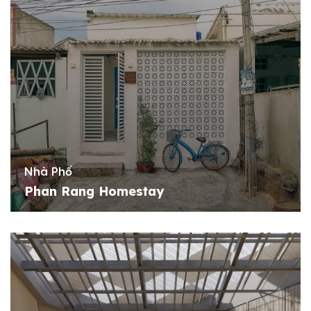
Nhà Phố
Phan Rang Homestay