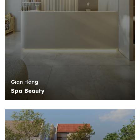
Gian Hàng
Spa Beauty