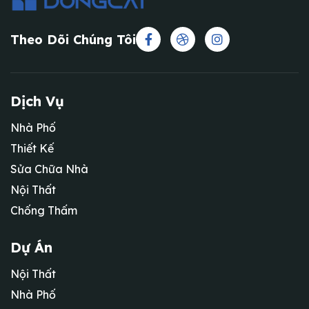
Theo Dõi Chúng Tôi
Dịch Vụ
Nhà Phố
Thiết Kế
Sửa Chữa Nhà
Nội Thất
Chống Thấm
Dự Án
Nội Thất
Nhà Phố