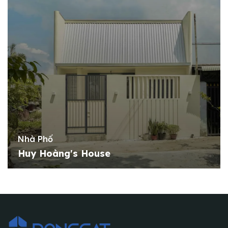
Nhà Phố
Huy Hoàng's House