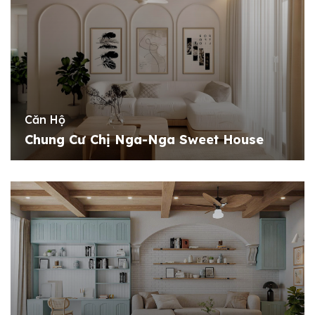
Căn Hộ
Chung Cư Chị Nga-Nga Sweet House