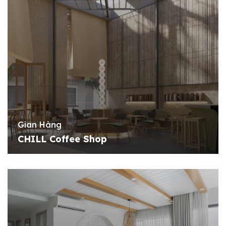
Gian Hàng
CHILL Coffee Shop