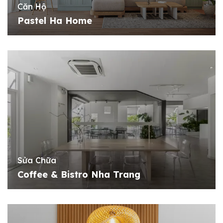
Căn Hộ
Pastel Ha Home
Sửa Chữa
Coffee & Bistro Nha Trang