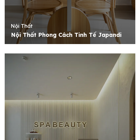
Nội Thất
Nội Thất Phong Cách Tinh Tế Japandi