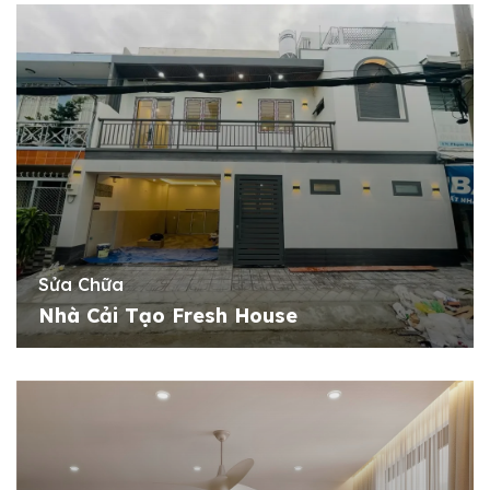
Sửa Chữa
Nhà Cải Tạo Fresh House